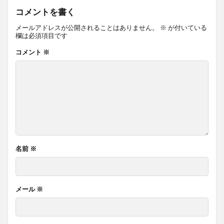
コメントを書く
メールアドレスが公開されることはありません。
※
が付いている
欄は必須項目です
コメント
※
名前
※
メール
※