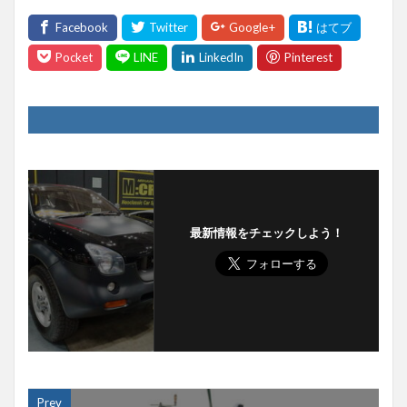
最新情報をチェックしよう！
Prev