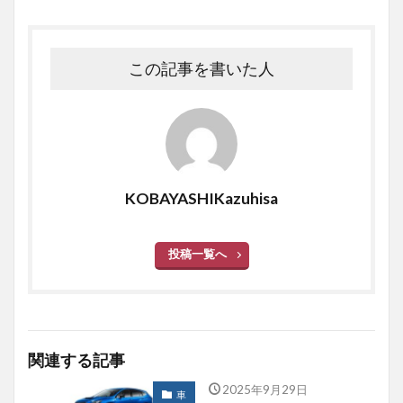
この記事を書いた人
KOBAYASHIKazuhisa
投稿一覧へ
関連する記事
2025年9月29日
車