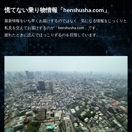
慌てない乗り物情報「henshusha.com」
最新情報をいち早くお届けするのではなく、気になる情報をじっくりと
私見を交えてお届けするのが「henshusha.com」です。
疲れたときに読んでほっこりするのを目指しています。