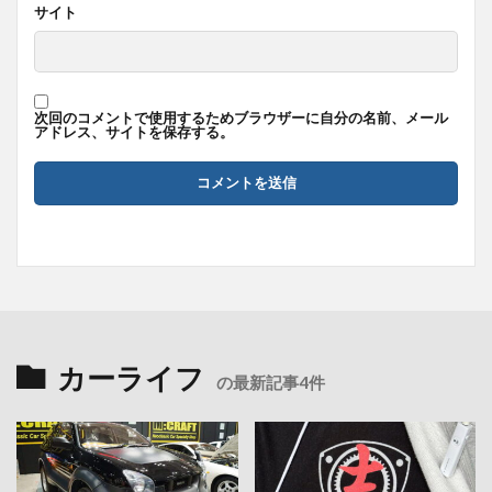
サイト
次回のコメントで使用するためブラウザーに自分の名前、メール
アドレス、サイトを保存する。
カーライフ
の最新記事4件