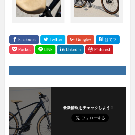
最新情報をチェックしよう！