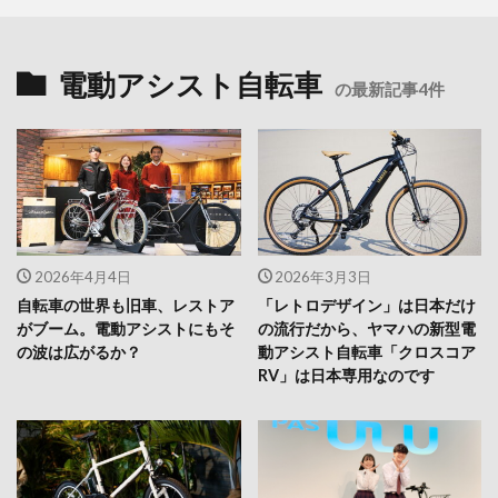
電動アシスト自転車
の最新記事4件
2026年4月4日
2026年3月3日
自転車の世界も旧車、レストア
「レトロデザイン」は日本だけ
がブーム。電動アシストにもそ
の流行だから、ヤマハの新型電
の波は広がるか？
動アシスト自転車「クロスコア
RV」は日本専用なのです