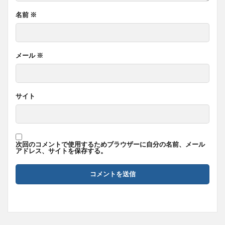
名前
※
メール
※
サイト
次回のコメントで使用するためブラウザーに自分の名前、メール
アドレス、サイトを保存する。