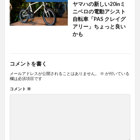
ヤマハの新しい20inミ
ニベロの電動アシスト
自転車「PAS クレイグ
アリー」ちょっと良い
かも
コメントを書く
メールアドレスが公開されることはありません。
※
が付いている
欄は必須項目です
コメント
※