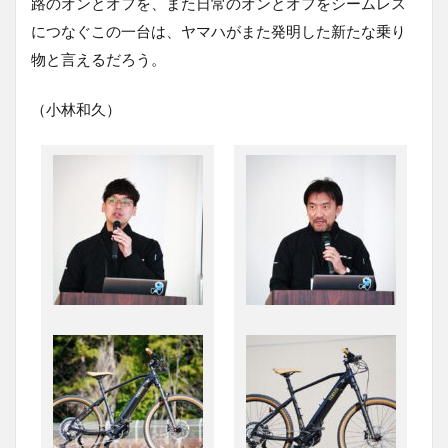
路のオンとオフを、また日常のオンとオフをシームレス
につなぐこの一台は、ヤマハがまた発明した新たな乗り
物と言えるだろう。
（小林和久）