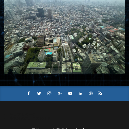
サンプルページ
小林和久の近年のお仕事