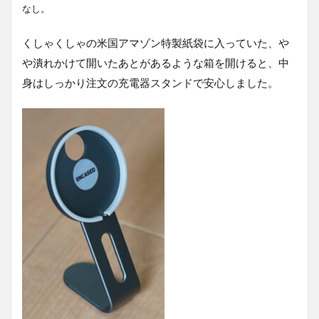
なし。
くしゃくしゃの米国アマゾン特製紙袋に入っていた、や
や潰れかけて開いたあとがあるような箱を開けると、中
身はしっかり注文の充電器スタンドで安心しました。