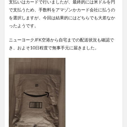
支払いはカードで行いましたが、最終的には米ドルを円
で支払うため、手数料をアマゾンかカード会社に払うの
を選択しますが、今回は結果的にはどちらでも大差なか
ったようです。
ニューヨークJFK空港から自宅までの配送状況も確認で
き、およそ10日程度で無事手元に届きました。