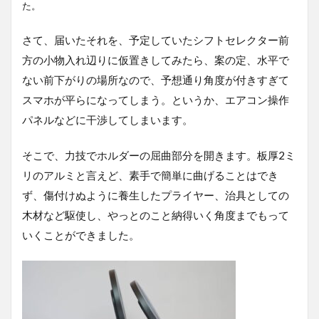
た。
さて、届いたそれを、予定していたシフトセレクター前
方の小物入れ辺りに仮置きしてみたら、案の定、水平で
ない前下がりの場所なので、予想通り角度が付きすぎて
スマホが平らになってしまう。というか、エアコン操作
パネルなどに干渉してしまいます。
そこで、力技でホルダーの屈曲部分を開きます。板厚2ミ
リのアルミと言えど、素手で簡単に曲げることはでき
ず、傷付けぬように養生したプライヤー、治具としての
木材など駆使し、やっとのこと納得いく角度までもって
いくことができました。