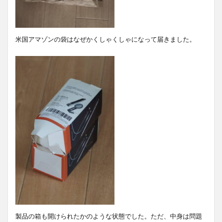
米国アマゾンの袋はなぜかくしゃくしゃになって届きました。
製品の箱も開けられたかのような状態でした。ただ、中身は問題