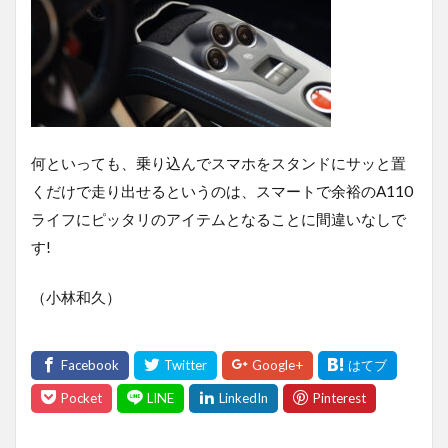
何といっても、乗り込んでスマホをスタンドにサッと置
くだけで走り出せるというのは、スマートで余裕のA110
ライフにピッタリのアイテムとなることに間違いなしで
す!
（小林和久）