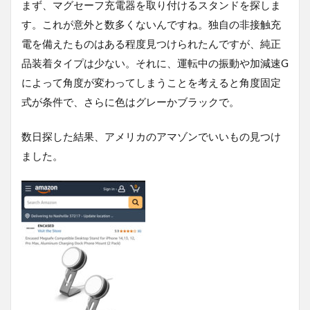
まず、マグセーフ充電器を取り付けるスタンドを探しま
す。これが意外と数多くないんですね。独自の非接触充
電を備えたものはある程度見つけられたんですが、純正
品装着タイプは少ない。それに、運転中の振動や加減速G
によって角度が変わってしまうことを考えると角度固定
式が条件で、さらに色はグレーかブラックで。
数日探した結果、アメリカのアマゾンでいいもの見つけ
ました。