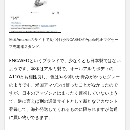
米国Amazonのサイトで見つけたENCASEDのApple純正マグセー
フ充電器スタンド。
ENCASEDというブランドで、少なくとも日本製ではない
ようです。本体はアルミ製で、オールアルミボディの
A110とも相性良し。色はやや薄いか青みがかったグレー
のようです。米国アマゾンは使ったことがなかったので
すが、日本のアマゾンとはまったく連携していないよう
で、逆に言えば別の通販サイトとして新たなアカウント
登録して、海外発送してくれるものに限られますが普通
に買い物ができます。