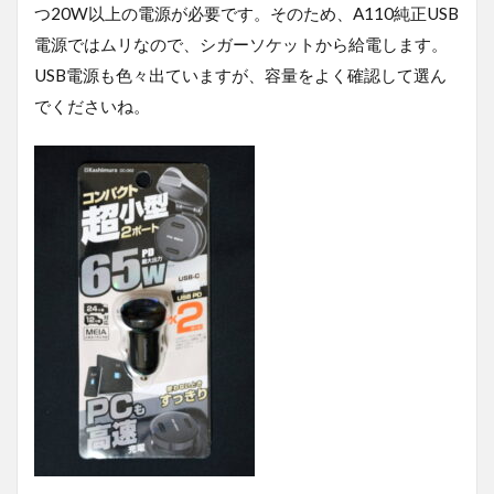
つ20W以上の電源が必要です。そのため、A110純正USB
電源ではムリなので、シガーソケットから給電します。
USB電源も色々出ていますが、容量をよく確認して選ん
でくださいね。