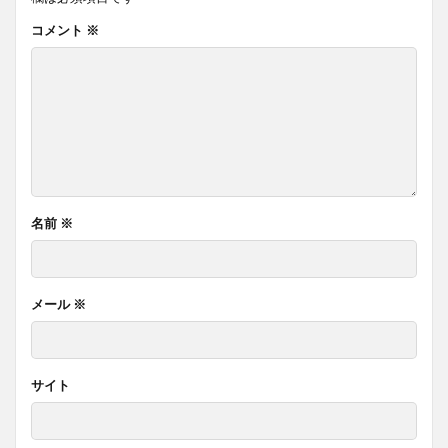
コメント
※
名前
※
メール
※
サイト