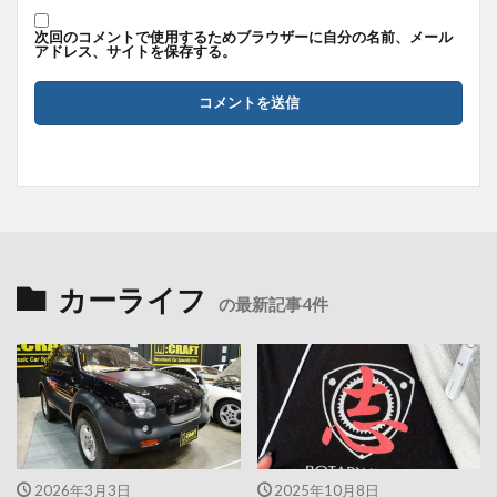
次回のコメントで使用するためブラウザーに自分の名前、メール
アドレス、サイトを保存する。
カーライフ
の最新記事4件
2026年3月3日
2025年10月8日