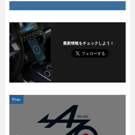
最新情報をチェックしよう！
Prev