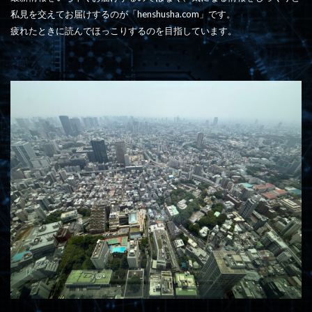
私見を交えてお届けするのが「henshusha.com」です。
疲れたときに読んでほっこりするのを目指しています。