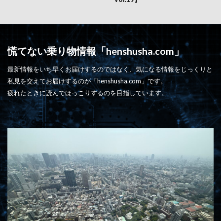
慌てない乗り物情報「henshusha.com」
最新情報をいち早くお届けするのではなく、気になる情報をじっくりと
私見を交えてお届けするのが「henshusha.com」です。
疲れたときに読んでほっこりするのを目指しています。