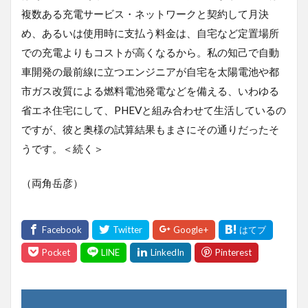
複数ある充電サービス・ネットワークと契約して月決
め、あるいは使用時に支払う料金は、自宅など定置場所
での充電よりもコストが高くなるから。私の知己で自動
車開発の最前線に立つエンジニアが自宅を太陽電池や都
市ガス改質による燃料電池発電などを備える、いわゆる
省エネ住宅にして、PHEVと組み合わせて生活しているの
ですが、彼と奥様の試算結果もまさにその通りだったそ
うです。＜続く＞
（両角岳彦）