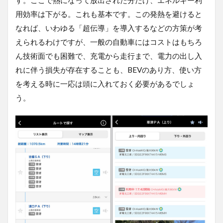
す。ここで熱になって放出された分だけ、エネルギー利
用効率は下がる。これも基本です。この発熱を避けると
なれば、いわゆる「超伝導」を導入するなどの方策が考
えられるわけですが、一般の自動車にはコストはもちろ
ん技術面でも困難で、充電から走行まで、電力の出し入
れに伴う損失が存在することも、BEVのあり方、使い方
を考える時に一応は頭に入れておく必要があるでしょ
う。