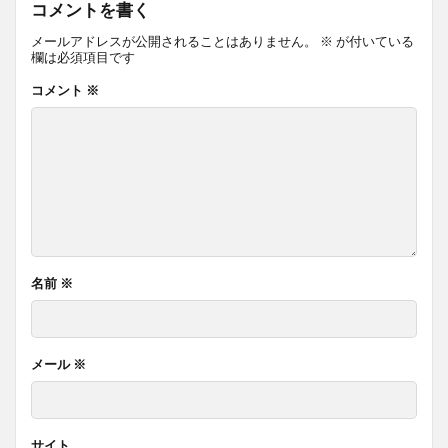
コメントを書く
メールアドレスが公開されることはありません。
※
が付いている
欄は必須項目です
コメント
※
名前
※
メール
※
サイト