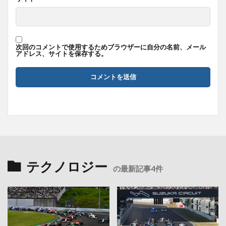
次回のコメントで使用するためブラウザーに自分の名前、メール
アドレス、サイトを保存する。
テクノロジー
の最新記事4件