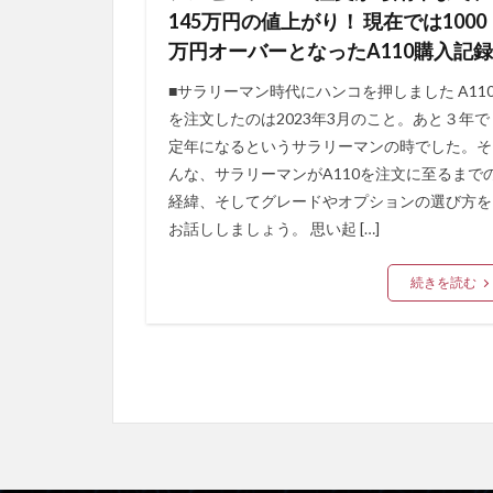
145万円の値上がり！ 現在では1000
万円オーバーとなったA110購入記録
■サラリーマン時代にハンコを押しました A11
を注文したのは2023年3月のこと。あと３年で
定年になるというサラリーマンの時でした。そ
んな、サラリーマンがA110を注文に至るまで
経緯、そしてグレードやオプションの選び方を
お話ししましょう。 思い起 […]
続きを読む