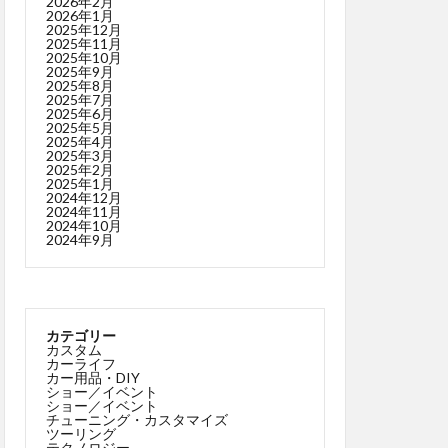
2026年2月
2026年1月
2025年12月
2025年11月
2025年10月
2025年9月
2025年8月
2025年7月
2025年6月
2025年5月
2025年4月
2025年3月
2025年2月
2025年1月
2024年12月
2024年11月
2024年10月
2024年9月
カテゴリー
カスタム
カーライフ
カー用品・DIY
ショー／イベント
ショー／イベント
チューニング・カスタマイズ
ツーリング
テクノロジー