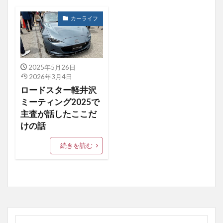
カーライフ
2025年5月26日
2026年3月4日
ロードスター軽井沢
ミーティング2025で
主査が話したここだ
けの話
続きを読む