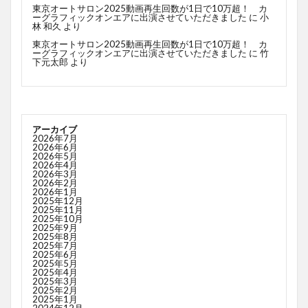
東京オートサロン2025動画再生回数が1日で10万超！ カ
ーグラフィックオンエアに出演させていただきました
に
小
林 和久
より
東京オートサロン2025動画再生回数が1日で10万超！ カ
ーグラフィックオンエアに出演させていただきました
に
竹
下元太郎
より
アーカイブ
2026年7月
2026年6月
2026年5月
2026年4月
2026年3月
2026年2月
2026年1月
2025年12月
2025年11月
2025年10月
2025年9月
2025年8月
2025年7月
2025年6月
2025年5月
2025年4月
2025年3月
2025年2月
2025年1月