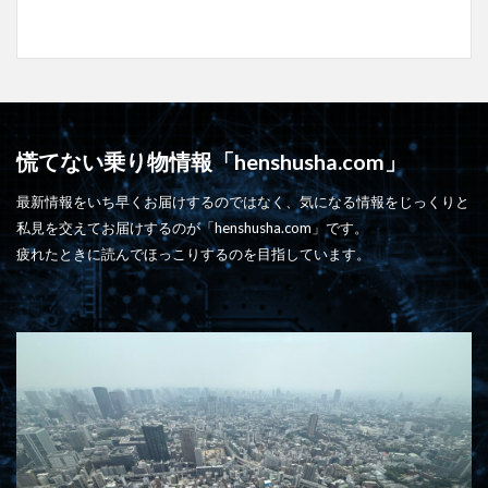
慌てない乗り物情報「henshusha.com」
最新情報をいち早くお届けするのではなく、気になる情報をじっくりと
私見を交えてお届けするのが「henshusha.com」です。
疲れたときに読んでほっこりするのを目指しています。