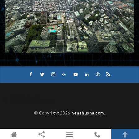
サンプルページ
小林和久の近年のお仕事
© Copyright 2026
henshusha.com
.