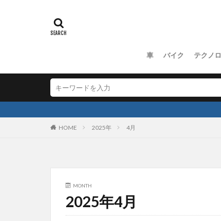
車
バイク
テクノ
HOME
2025年
4月
MONTH
2025年4月