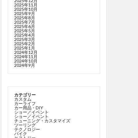
2025年12月
2025年11月
2025年10月
2025年9月
2025年8月
2025年7月
2025年6月
2025年5月
2025年4月
2025年3月
2025年2月
2025年1月
2024年12月
2024年11月
2024年10月
2024年9月
カテゴリー
カスタム
カーライフ
カー用品・DIY
ショー／イベント
ショー／イベント
チューニング・カスタマイズ
ツーリング
テクノロジー
バイク
ヒストリー