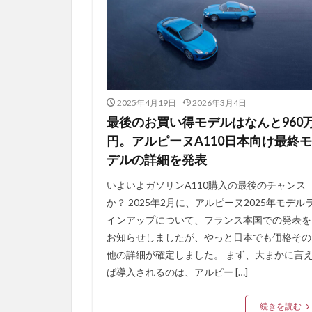
2025年4月19日
2026年3月4日
最後のお買い得モデルはなんと960
円。アルピーヌA110日本向け最終モ
デルの詳細を発表
いよいよガソリンA110購入の最後のチャンス
か？ 2025年2月に、アルピーヌ2025年モデル
インアップについて、フランス本国での発表を
お知らせしましたが、やっと日本でも価格その
他の詳細が確定しました。 まず、大まかに言
ば導入されるのは、アルピー […]
続きを読む