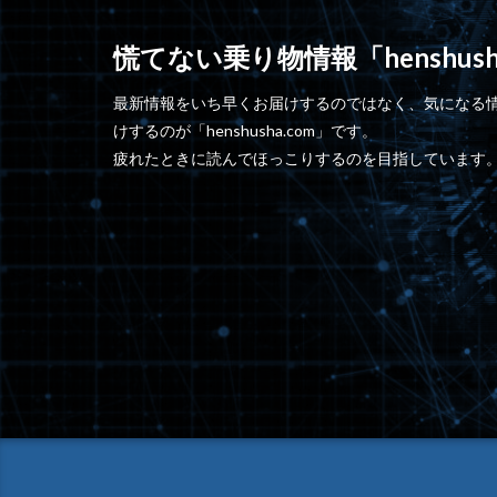
慌てない乗り物情報「henshusha
最新情報をいち早くお届けするのではなく、気になる
けするのが「henshusha.com」です。
疲れたときに読んでほっこりするのを目指しています